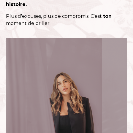
histoire.
Plus d'excuses, plus de compromis. C'est
ton
moment de briller.