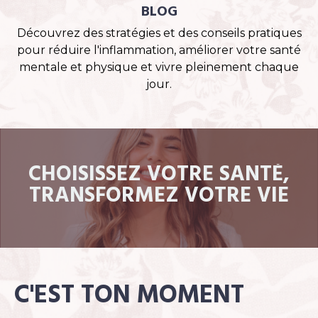
BLOG
Découvrez des stratégies et des conseils pratiques
pour réduire l'inflammation, améliorer votre santé
mentale et physique et vivre pleinement chaque
jour.
CHOISISSEZ VOTRE SANTÉ,
TRANSFORMEZ VOTRE VIE
C'EST TON MOMENT