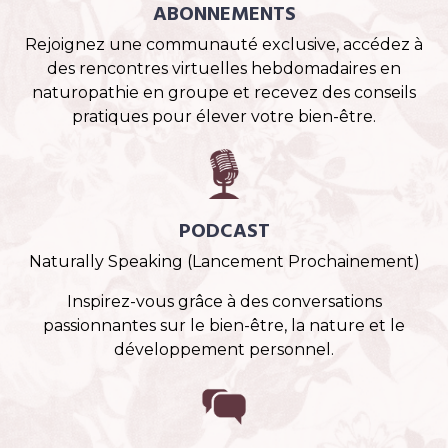
ABONNEMENTS
Rejoignez une communauté exclusive, accédez à
des rencontres virtuelles hebdomadaires en
naturopathie en groupe et recevez des conseils
pratiques pour élever votre bien-être.
PODCAST
Naturally Speaking (Lancement Prochainement)
Inspirez-vous grâce à des conversations
passionnantes sur le bien-être, la nature et le
développement personnel.