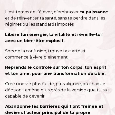
Il est temps de t’élever, d’embrasser
ta puissance
et de réinventer ta santé, sans te perdre dans les
régimes ou les standards imposés.
Libère ton énergie, ta vitalité et réveille-toi
avec un bien-être explosif.
Sors de la confusion, trouve ta clarté et
commence à vivre pleinement.
Reprends le contrôle sur ton corps, ton esprit
et ton âme, pour une transformation durable.
Crée une vie plus fluide, plus alignée, où chaque
décision t’amène plus près de la version que tu sais
capable de devenir.
Abandonne les barrières qui t’ont freinée et
deviens l’acteur principal de ta propre