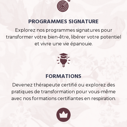
PROGRAMMES SIGNATURE
Explorez nos programmes signatures pour
transformer votre bien-être, libérer votre potentiel
et vivre une vie épanouie.
FORMATIONS
Devenez thérapeute certifié ou explorez des
pratiques de transformation pour vous-même
avec nos formations certifiantes en respiration.