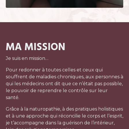
MA MISSION
Je suis en mission…
Pour redonner à toutes celles et ceux qui
souffrent de maladies chroniques, aux personnes à
qui les médecins ont dit que ce n’était pas possible,
le pouvoir de reprendre le contrôle sur leur
santé.
Grâce à la naturopathie, à des pratiques holistiques
et à une approche qui réconcilie le corps et l’esprit,
je t’accompagne dans la guérison de l’intérieur,