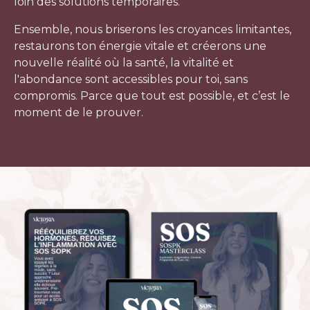
loin des solutions temporaires.
Ensemble, nous briserons les croyances limitantes,
restaurons ton énergie vitale et créerons une
nouvelle réalité où la santé, la vitalité et
l'abondance sont accessibles pour toi, sans
compromis. Parce que
tout est possible
, et c’est le
moment de le prouver.