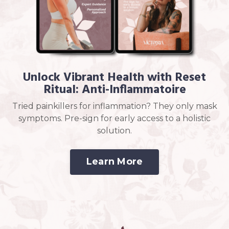
Unlock Vibrant Health with Reset
Ritual: Anti-Inflammatoire
Tried painkillers for inflammation? They only mask
symptoms. Pre-sign for early access to a holistic
solution.
Learn More