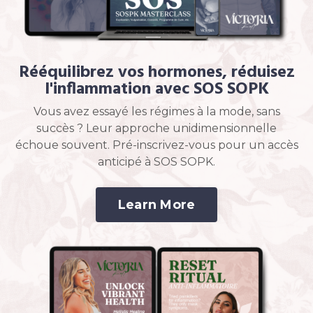
Rééquilibrez vos hormones, réduisez
l'inflammation avec SOS SOPK
Vous avez essayé les régimes à la mode, sans
succès ? Leur approche unidimensionnelle
échoue souvent. Pré-inscrivez-vous pour un accès
anticipé à SOS SOPK.
Learn More